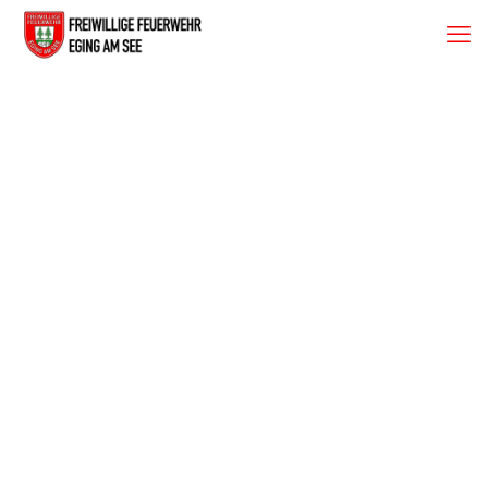
120 Jahre