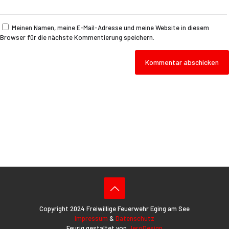
Meinen Namen, meine E-Mail-Adresse und meine Website in diesem
Browser für die nächste Kommentierung speichern.
Copyright 2024 Freiwillige Feuerwehr Eging am See
Impressum
&
Datenschutz
Feurig gestaltet von
JeroDesign