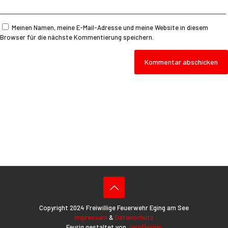
Meinen Namen, meine E-Mail-Adresse und meine Website in diesem
Browser für die nächste Kommentierung speichern.
Copyright 2024 Freiwillige Feuerwehr Eging am See
Impressum
&
Datenschutz
Feurig gestaltet von
JeroDesign