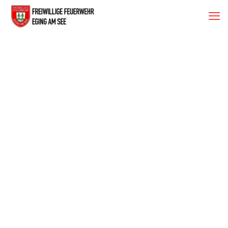
50 Jahre