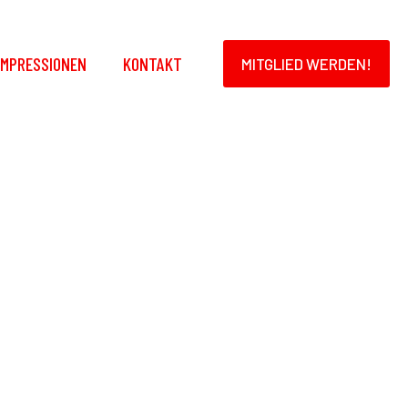
IMPRESSIONEN
KONTAKT
MITGLIED WERDEN!