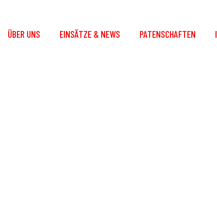
ÜBER UNS
EINSÄTZE & NEWS
PATENSCHAFTEN
rzübung