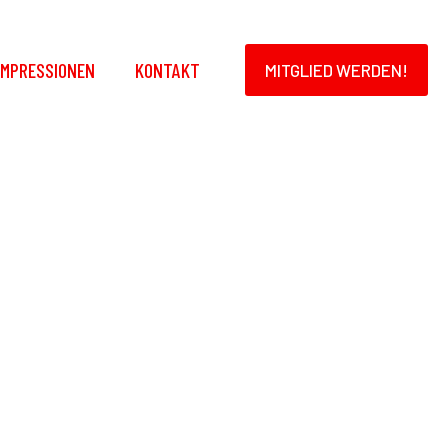
IMPRESSIONEN
KONTAKT
MITGLIED WERDEN!