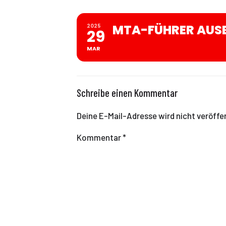
MTA-FÜHRER AUS
2025
29
MAR
Schreibe einen Kommentar
Deine E-Mail-Adresse wird nicht veröffen
Kommentar
*