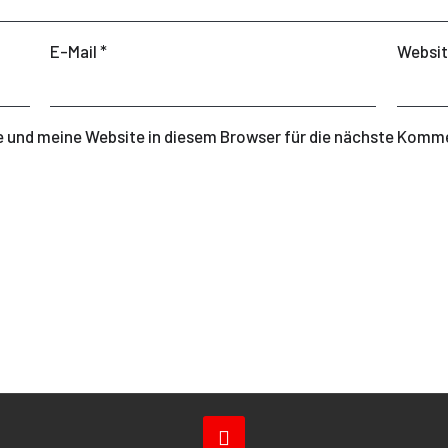
E-Mail
*
Websi
 und meine Website in diesem Browser für die nächste Komme