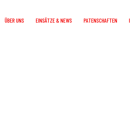
ÜBER UNS
EINSÄTZE & NEWS
PATENSCHAFTEN
ührer