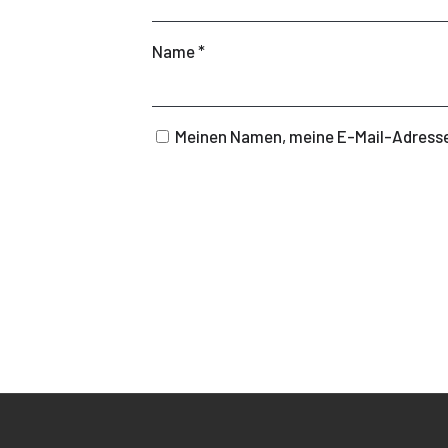
Name
*
Meinen Namen, meine E-Mail-Adresse